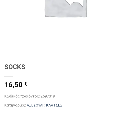
SOCKS
16,50
€
Κωδικός προϊόντος:
2597019
Κατηγορίες:
ΑΞΕΣΟΥΑΡ
,
ΚΑΛΤΣΕΣ