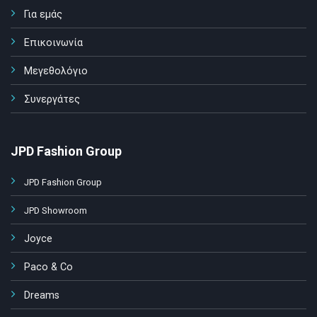
Για εμάς
Επικοινωνία
Μεγεθολόγιο
Συνεργάτες
JPD Fashion Group
JPD Fashion Group
JPD Showroom
Joyce
Paco & Co
Dreams