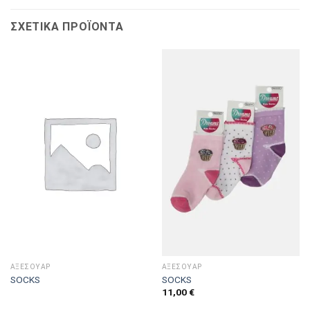
ΣΧΕΤΙΚΆ ΠΡΟΪΌΝΤΑ
ΑΞΕΣΟΥΑΡ
ΑΞΕΣΟΥΑΡ
SOCKS
SOCKS
11,00
€