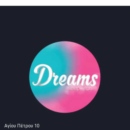
Αγίου Πέτρου 10