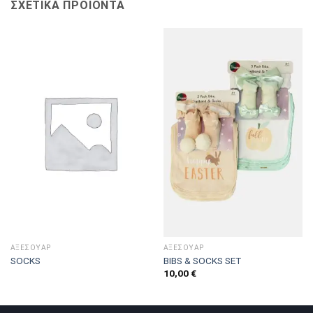
ΣΧΕΤΙΚΆ ΠΡΟΪΌΝΤΑ
ΑΞΕΣΟΥΑΡ
ΑΞΕΣΟΥΑΡ
SOCKS
BIBS & SOCKS SET
10,00
€