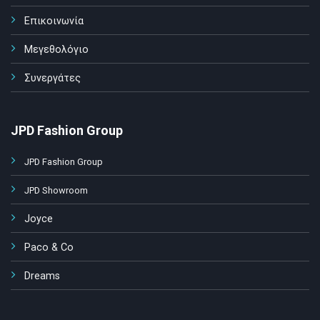
Επικοινωνία
Μεγεθολόγιο
Συνεργάτες
JPD Fashion Group
JPD Fashion Group
JPD Showroom
Joyce
Paco & Co
Dreams