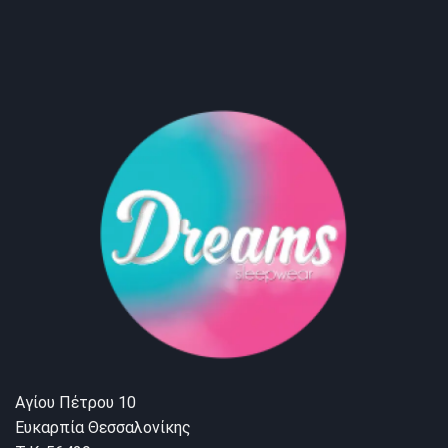
Αγίου Πέτρου 10
Ευκαρπία Θεσσαλονίκης