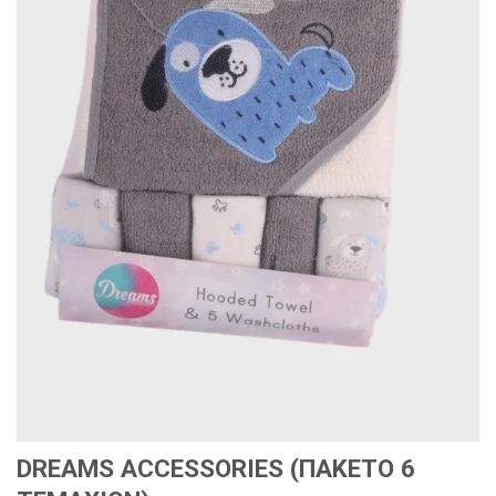
DREAMS ACCESSORIES (ΠΑΚΕΤΟ 6