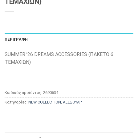
ΤΕΜΑΧΙΩΝ)
ΠΕΡΙΓΡΑΦΉ
SUMMER ’26 DREAMS ACCESSORIES (ΠΑΚΕΤΟ 6
ΤΕΜΑΧΙΩΝ)
Κωδικός προϊόντος:
2690634
Κατηγορίες:
NEW COLLECTION
,
ΑΞΕΣΟΥΑΡ