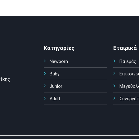
Κατηγορίες
Εταιρικά
Newborn
Για εμάς
Baby
Επικοινω
ίκης
Junior
Μεγεθολ
Adult
Συνεργάτ