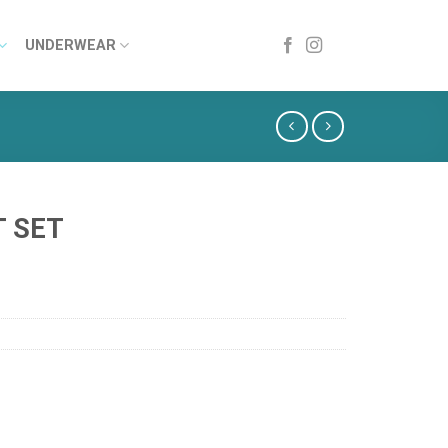
UNDERWEAR
T SET