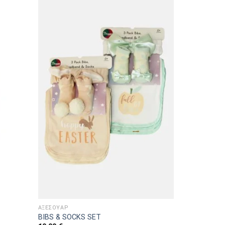
ΑΞΕΣΟΥΑΡ
ΑΞΕΣΟΥΑΡ
BIBS & SOCKS SET
BIB SET