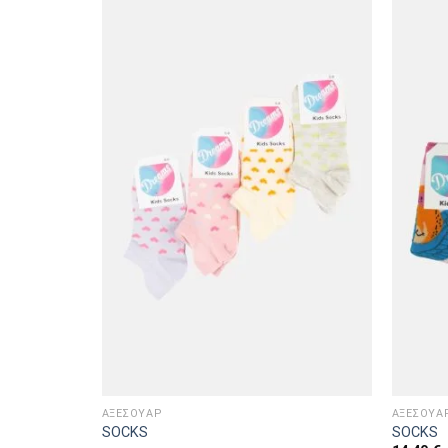
ΑΞΕΣΟΥΑΡ
ΑΞΕΣΟΥΑ
SOCKS
SOCKS