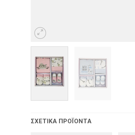
ΣΧΕΤΙΚΆ ΠΡΟΪΌΝΤΑ