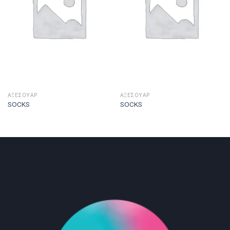
ΑΞΕΣΟΥΑΡ
ΑΞΕΣΟΥΑΡ
SOCKS
SOCKS