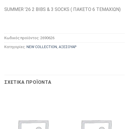
SUMMER ’26 2 BIBS & 3 SOCKS ( ΠΑΚΕΤΟ 6 ΤΕΜΑΧΙΩΝ)
Κωδικός προϊόντος:
2690626
Κατηγορίες:
NEW COLLECTION
,
ΑΞΕΣΟΥΑΡ
ΣΧΕΤΙΚΆ ΠΡΟΪΌΝΤΑ