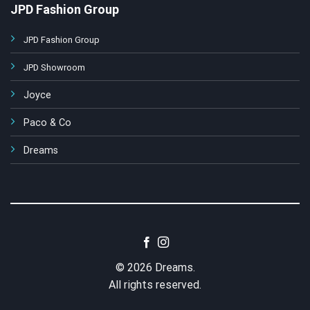
JPD Fashion Group
JPD Fashion Group
JPD Showroom
Joyce
Paco & Co
Dreams
© 2026 Dreams.
All rights reserved.