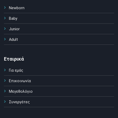
Newborn
Baby
Junior
Adult
Εταιρικά
Για εμάς
Επικοινωνία
Μεγεθολόγιο
Συνεργάτες