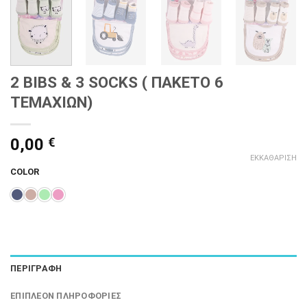
2 BIBS & 3 SOCKS ( ΠΑΚΕΤΟ 6
ΤΕΜΑΧΙΩΝ)
0,00
€
ΕΚΚΑΘΆΡΙΣΗ
COLOR
ΠΕΡΙΓΡΑΦΉ
ΕΠΙΠΛΈΟΝ ΠΛΗΡΟΦΟΡΊΕΣ