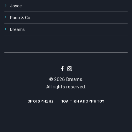
Joyce
Paco & Co
Dreams
© 2026 Dreams.
All rights reserved.
ΌΡΟΙ ΧΡΉΣΗΣ
ΠΟΛΙΤΙΚΉ ΑΠΟΡΡΉΤΟΥ