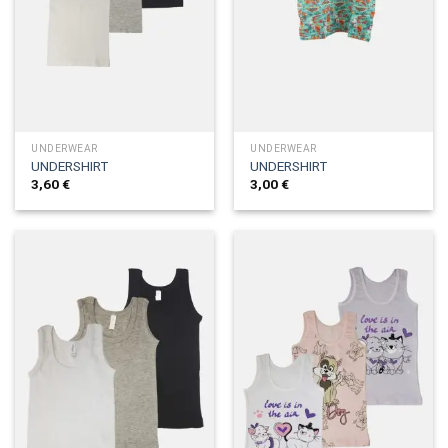
UNDERWEAR
UNDERWEAR
UNDERSHIRT
UNDERSHIRT
3,60
€
3,00
€