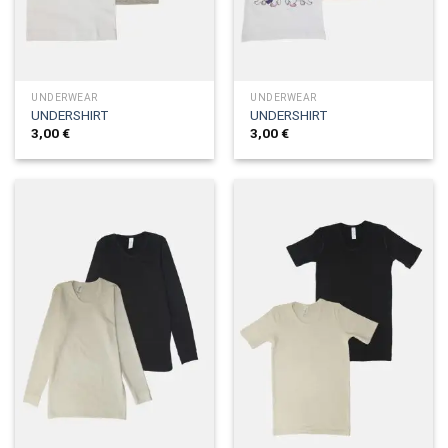
UNDERWEAR
UNDERWEAR
UNDERSHIRT
UNDERSHIRT
3,00
€
3,00
€