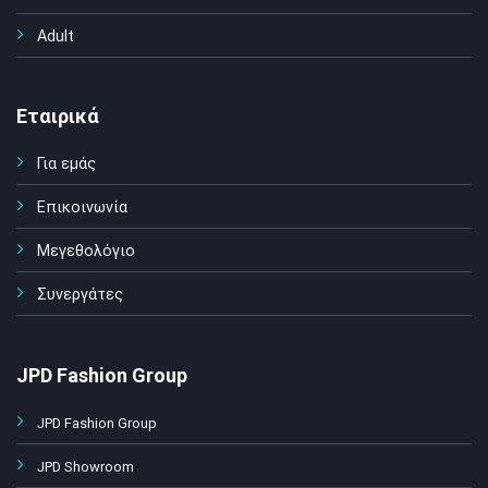
Adult
Εταιρικά
Για εμάς
Επικοινωνία
Μεγεθολόγιο
Συνεργάτες
JPD Fashion Group
JPD Fashion Group
JPD Showroom