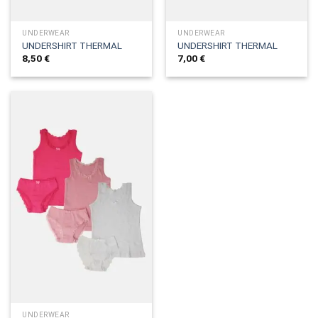
UNDERWEAR
UNDERWEAR
UNDERSHIRT THERMAL
UNDERSHIRT THERMAL
8,50
€
7,00
€
UNDERWEAR