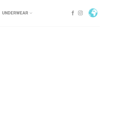
UNDERWEAR